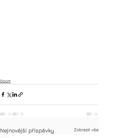
Sport
Zobrazit vše
Nejnovější příspěvky