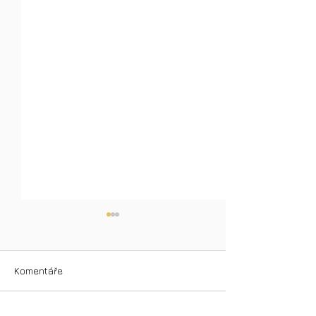
Komentáře