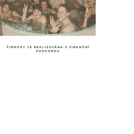
Činnost je realizována s finanční
podporou